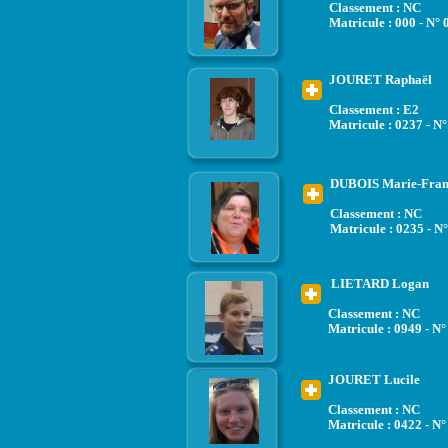
Classement : NC
Matricule : 000 - N° 
JOURET Raphaël
Classement : E2
Matricule : 0237 - N
DUBOIS Marie-Fran
Classement : NC
Matricule : 0235 - N
LIETARD Logan
Classement : NC
Matricule : 0949 - N°
JOURET Lucile
Classement : NC
Matricule : 0422 - N°