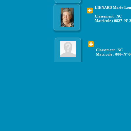
LIENARD Marie-Lou
Classement : NC
Matricule : 0827- N° 
Classement : NC
Matricule : 000- N° 