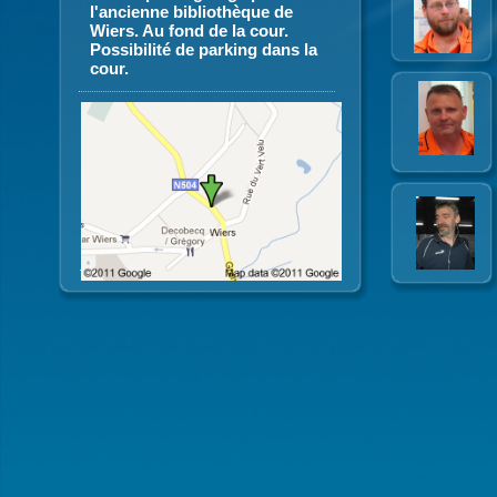
l'ancienne bibliothèque de
Wiers. Au fond de la cour.
Possibilité de parking dans la
cour.